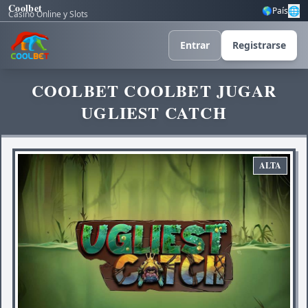
Coolbet
🌐
🌎
País
Casino Online y Slots
Entrar
Registrarse
COOLBET COOLBET JUGAR
UGLIEST CATCH
ALTA