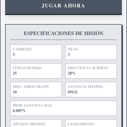
JUGAR AHORA
ESPECIFICACIONES DE MISIÓN
CARRETES
FILAS
5
3
LÍNEAS DE PAGO
FRECUENCIA ACIERTO
25
28%
FREC. GIROS GRATIS
GANANCIA MÁXIMA
10
6912x
PROB. GANANCIA MÁX.
0.005%
APUESTA MÍN/MÁX
LANZAMIENTO