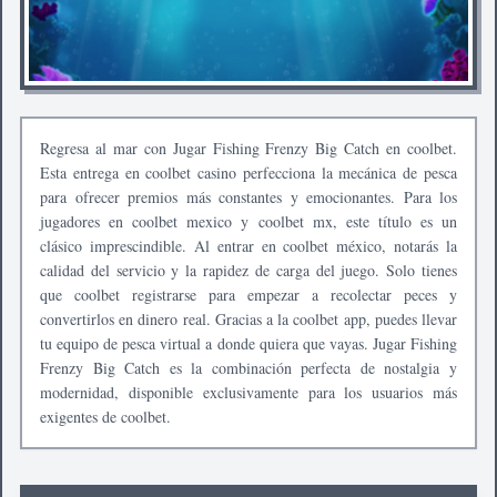
Regresa al mar con Jugar Fishing Frenzy Big Catch en coolbet.
Esta entrega en coolbet casino perfecciona la mecánica de pesca
para ofrecer premios más constantes y emocionantes. Para los
jugadores en coolbet mexico y coolbet mx, este título es un
clásico imprescindible. Al entrar en coolbet méxico, notarás la
calidad del servicio y la rapidez de carga del juego. Solo tienes
que coolbet registrarse para empezar a recolectar peces y
convertirlos en dinero real. Gracias a la coolbet app, puedes llevar
tu equipo de pesca virtual a donde quiera que vayas. Jugar Fishing
Frenzy Big Catch es la combinación perfecta de nostalgia y
modernidad, disponible exclusivamente para los usuarios más
exigentes de coolbet.