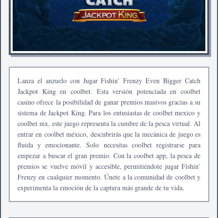
Lanza el anzuelo con Jugar Fishin’ Frenzy Even Bigger Catch
Jackpot King en coolbet. Esta versión potenciada en coolbet
casino ofrece la posibilidad de ganar premios masivos gracias a su
sistema de Jackpot King. Para los entusiastas de coolbet mexico y
coolbet mx, este juego representa la cumbre de la pesca virtual. Al
entrar en coolbet méxico, descubrirás que la mecánica de juego es
fluida y emocionante. Solo necesitas coolbet registrarse para
empezar a buscar el gran premio. Con la coolbet app, la pesca de
premios se vuelve móvil y accesible, permitiéndote jugar Fishin’
Frenzy en cualquier momento. Únete a la comunidad de coolbet y
experimenta la emoción de la captura más grande de tu vida.