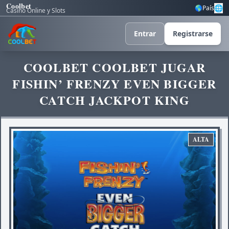
Coolbet
🌐
🌎
País
Casino Online y Slots
Entrar
Registrarse
COOLBET COOLBET JUGAR
FISHIN’ FRENZY EVEN BIGGER
CATCH JACKPOT KING
ALTA